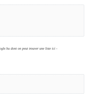
le.hu dont on peut trouver une liste ici -