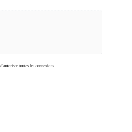
d'autoriser toutes les connexions.