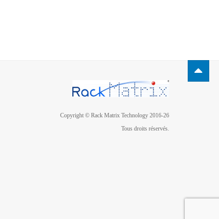
Copyright © Rack Matrix Technology 2016-26
Tous droits réservés.